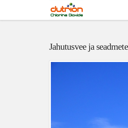
Jahutusvee ja seadmete