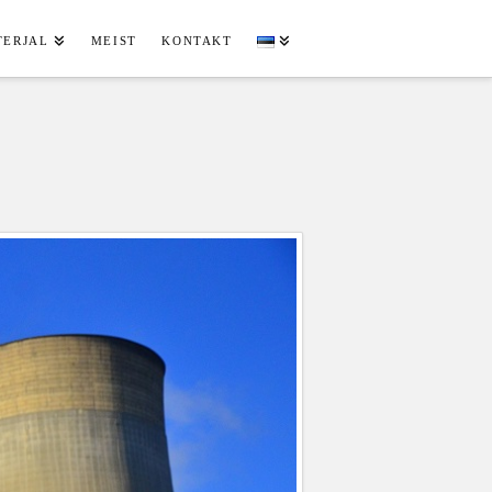
TERJAL
MEIST
KONTAKT