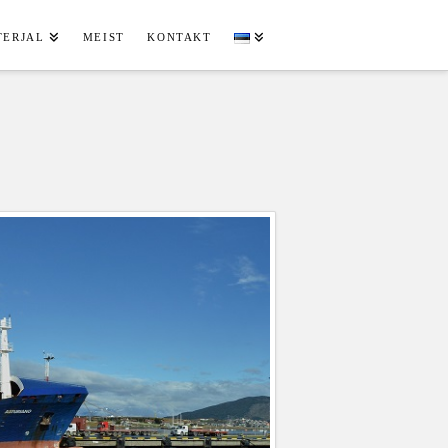
TERJAL
MEIST
KONTAKT