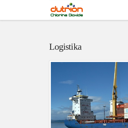
Logistika